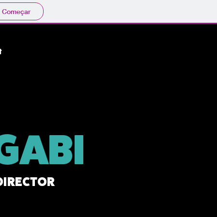
Começar
t
GABI
 DIRECTOR